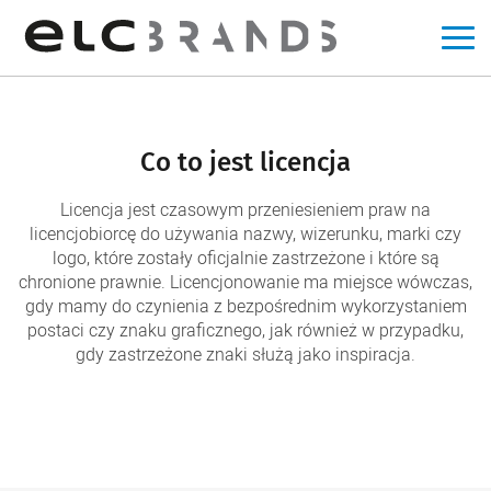
Co to jest licencja
Licencja jest czasowym przeniesieniem praw na
licencjobiorcę do używania nazwy, wizerunku, marki czy
logo, które zostały oficjalnie zastrzeżone i które są
chronione prawnie. Licencjonowanie ma miejsce wówczas,
gdy mamy do czynienia z bezpośrednim wykorzystaniem
postaci czy znaku graficznego, jak również w przypadku,
gdy zastrzeżone znaki służą jako inspiracja.