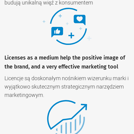
budują unikalną więź z konsumentem
Licenses as a medium help the positive image of
the brand, and a very effective marketing tool
Licencje są doskonałym nośnikiem wizerunku marki i
wyjątkowo skutecznym strategicznym narzędziem
marketingowym.