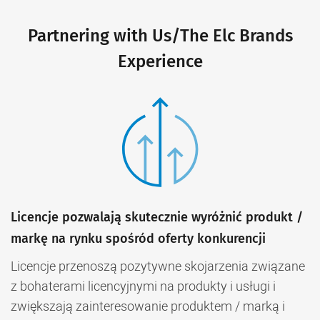
Partnering with Us/The Elc Brands
Experience
Licencje pozwalają skutecznie wyróżnić produkt /
markę na rynku spośród oferty konkurencji
Licencje przenoszą pozytywne skojarzenia związane
z bohaterami licencyjnymi na produkty i usługi i
zwiększają zainteresowanie produktem / marką i